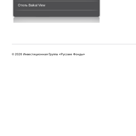
Отель Baikal View
© 2026 Инвестиционная Группа «Русские Фонды»