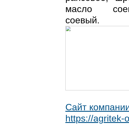
масло сое
соевый.
Сайт компании
https://agritek-o