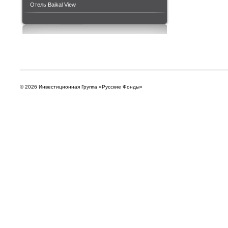
Отель Baikal View
© 2026 Инвестиционная Группа «Русские Фонды»