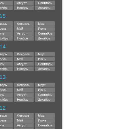
ль
Август
Сентябрь
тябрь
Ноябрь
Декабрь
15
варь
Февраль
Март
рель
Май
Июнь
ль
Август
Сентябрь
тябрь
Ноябрь
Декабрь
14
варь
Февраль
Март
рель
Май
Июнь
ль
Август
Сентябрь
тябрь
Ноябрь
Декабрь
13
варь
Февраль
Март
рель
Май
Июнь
ль
Август
Сентябрь
тябрь
Ноябрь
Декабрь
12
варь
Февраль
Март
рель
Май
Июнь
ль
Август
Сентябрь