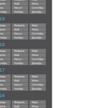
рель
Май
Июнь
ль
Август
Сентябрь
тябрь
Ноябрь
Декабрь
19
варь
Февраль
Март
рель
Май
Июнь
ль
Август
Сентябрь
тябрь
Ноябрь
Декабрь
18
варь
Февраль
Март
рель
Май
Июнь
ль
Август
Сентябрь
тябрь
Ноябрь
Декабрь
17
варь
Февраль
Март
рель
Май
Июнь
ль
Август
Сентябрь
тябрь
Ноябрь
Декабрь
16
варь
Февраль
Март
рель
Май
Июнь