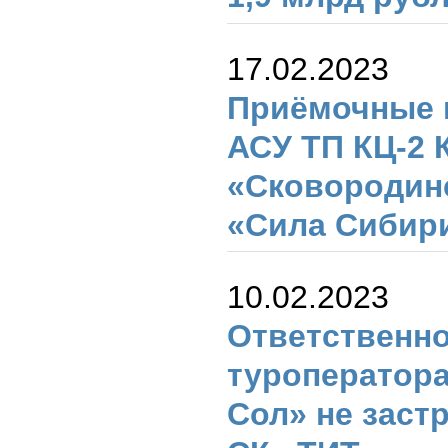
17.02.2023
Приёмочные 
АСУ ТП КЦ-2 
«Сковородин
«Сила Сибир
10.02.2023
Ответственн
туроператора
Сол» не заст