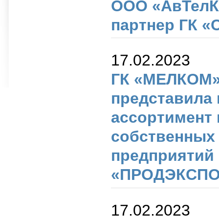
ООО «АвТелК
партнер ГК «
17.02.2023
ГК «МЕЛКОМ
представила
ассортимент
собственных
предприятий 
«ПРОДЭКСПО
17.02.2023