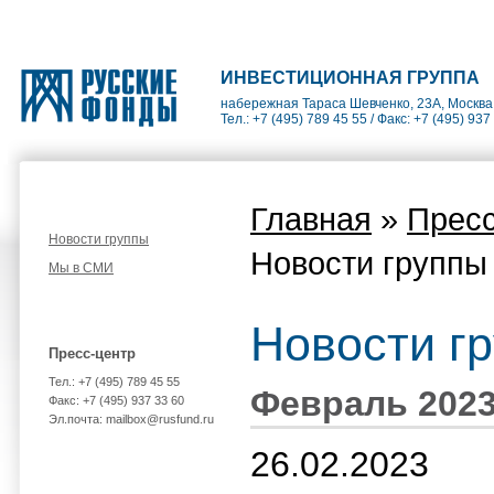
ИНВЕСТИЦИОННАЯ ГРУППА
набережная Тараса Шевченко, 23А, Москва
Тел.: +7 (495) 789 45 55 / Факс: +7 (495) 937
Главная
»
Пресс
Новости группы
Новости группы
Мы в СМИ
Новости г
Пресс-центр
Тел.: +7 (495) 789 45 55
Февраль 202
Факс: +7 (495) 937 33 60
Эл.почта: mailbox@rusfund.ru
26.02.2023