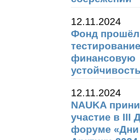
12.11.2024
Фонд прошёл 
тестирование
финансовую
устойчивост
12.11.2024
NAUKA прини
участие в III
форуме «Дни