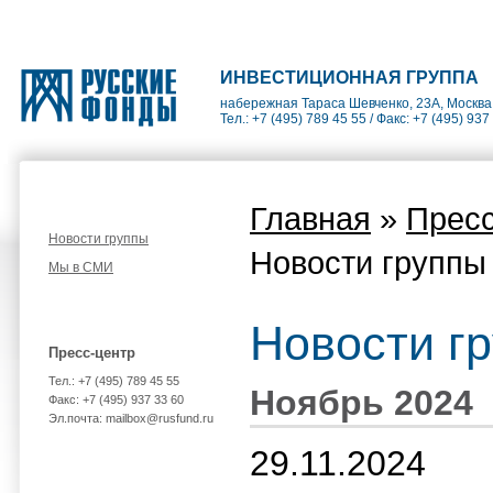
ИНВЕСТИЦИОННАЯ ГРУППА
набережная Тараса Шевченко, 23А, Москва
Тел.: +7 (495) 789 45 55 / Факс: +7 (495) 937
Главная
»
Пресс
Новости группы
Новости группы
Мы в СМИ
Новости г
Пресс-центр
Тел.: +7 (495) 789 45 55
Ноябрь 2024
Факс: +7 (495) 937 33 60
Эл.почта: mailbox@rusfund.ru
29.11.2024