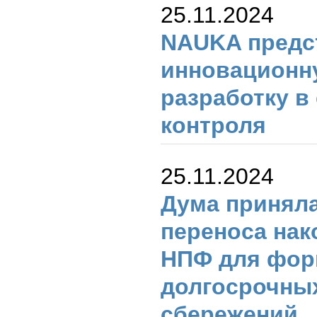
25.11.2024
NAUKA предс
инновационн
разработку в
контроля
25.11.2024
Дума приняла
переноса нак
НПФ для фор
долгосрочны
сбережений