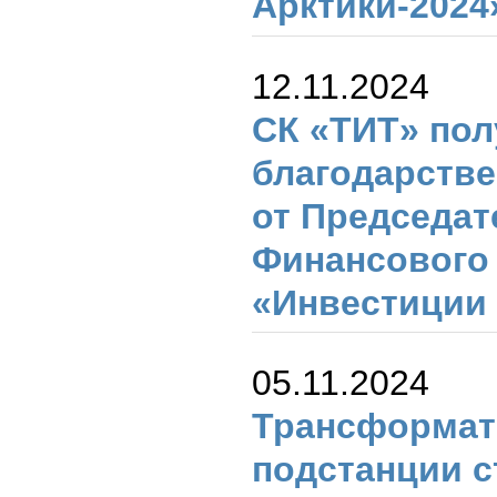
Арктики-2024
12.11.2024
СК «ТИТ» пол
благодарств
от Председат
Финансового 
«Инвестиции
05.11.2024
Трансформа
подстанции с