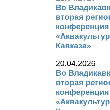
Во Владикав
вторая регио
конференция
«Аквакультур
Кавказа»
20.04.2026
Во Владикав
вторая регио
конференция
«Аквакультур