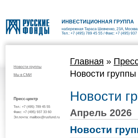
ИНВЕСТИЦИОННАЯ ГРУППА
набережная Тараса Шевченко, 23А, Москва
Тел.: +7 (495) 789 45 55 / Факс: +7 (495) 937
Главная
»
Пресс
Новости группы
Новости группы
Мы в СМИ
Новости г
Пресс-центр
Тел.: +7 (495) 789 45 55
Апрель 2026
Факс: +7 (495) 937 33 60
Эл.почта: mailbox@rusfund.ru
Новости гру