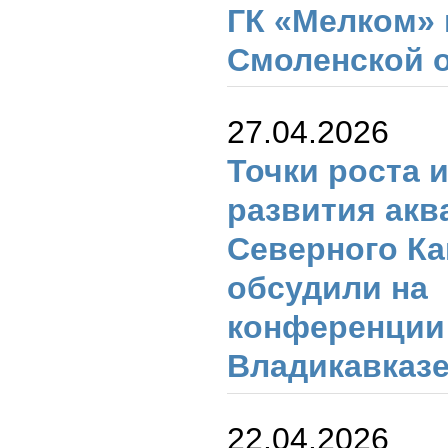
ГК «Мелком» 
Смоленской 
27.04.2026
Точки роста 
развития акв
Северного Ка
обсудили на
конференции
Владикавказ
22.04.2026