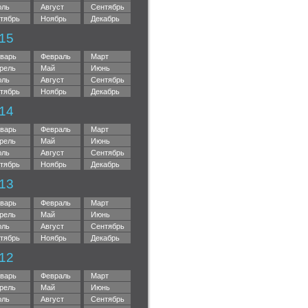
ль
Август
Сентябрь
тябрь
Ноябрь
Декабрь
15
варь
Февраль
Март
рель
Май
Июнь
ль
Август
Сентябрь
тябрь
Ноябрь
Декабрь
14
варь
Февраль
Март
рель
Май
Июнь
ль
Август
Сентябрь
тябрь
Ноябрь
Декабрь
13
варь
Февраль
Март
рель
Май
Июнь
ль
Август
Сентябрь
тябрь
Ноябрь
Декабрь
12
варь
Февраль
Март
рель
Май
Июнь
ль
Август
Сентябрь