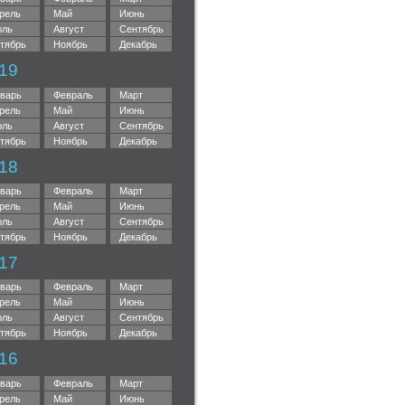
рель
Май
Июнь
ль
Август
Сентябрь
тябрь
Ноябрь
Декабрь
19
варь
Февраль
Март
рель
Май
Июнь
ль
Август
Сентябрь
тябрь
Ноябрь
Декабрь
18
варь
Февраль
Март
рель
Май
Июнь
ль
Август
Сентябрь
тябрь
Ноябрь
Декабрь
17
варь
Февраль
Март
рель
Май
Июнь
ль
Август
Сентябрь
тябрь
Ноябрь
Декабрь
16
варь
Февраль
Март
рель
Май
Июнь