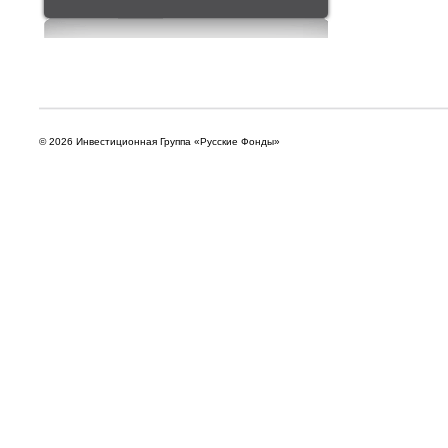
© 2026 Инвестиционная Группа «Русские Фонды»