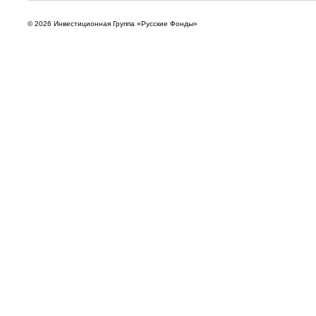
© 2026 Инвестиционная Группа «Русские Фонды»