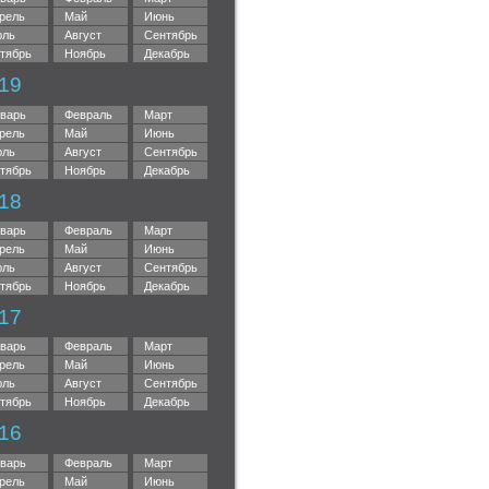
рель
Май
Июнь
ль
Август
Сентябрь
тябрь
Ноябрь
Декабрь
19
варь
Февраль
Март
рель
Май
Июнь
ль
Август
Сентябрь
тябрь
Ноябрь
Декабрь
18
варь
Февраль
Март
рель
Май
Июнь
ль
Август
Сентябрь
тябрь
Ноябрь
Декабрь
17
варь
Февраль
Март
рель
Май
Июнь
ль
Август
Сентябрь
тябрь
Ноябрь
Декабрь
16
варь
Февраль
Март
рель
Май
Июнь