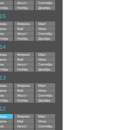
ль
Август
Сентябрь
тябрь
Ноябрь
Декабрь
15
варь
Февраль
Март
рель
Май
Июнь
ль
Август
Сентябрь
тябрь
Ноябрь
Декабрь
14
варь
Февраль
Март
рель
Май
Июнь
ль
Август
Сентябрь
тябрь
Ноябрь
Декабрь
13
варь
Февраль
Март
рель
Май
Июнь
ль
Август
Сентябрь
тябрь
Ноябрь
Декабрь
12
варь
Февраль
Март
рель
Май
Июнь
ль
Август
Сентябрь