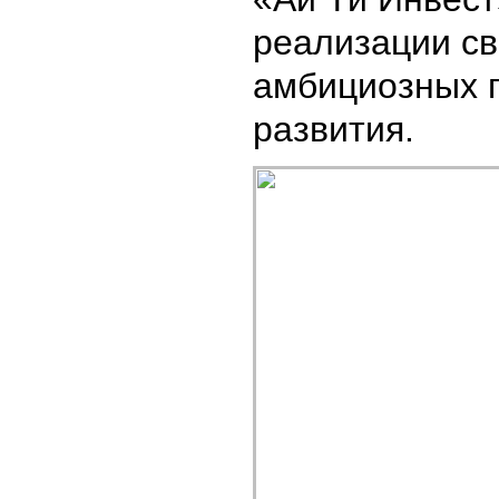
реализации св
амбициозных 
развития.