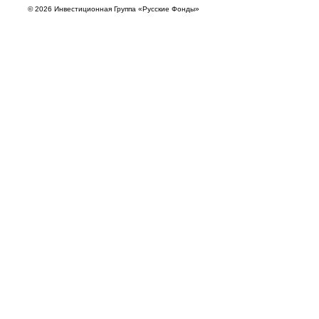
© 2026 Инвестиционная Группа «Русские Фонды»