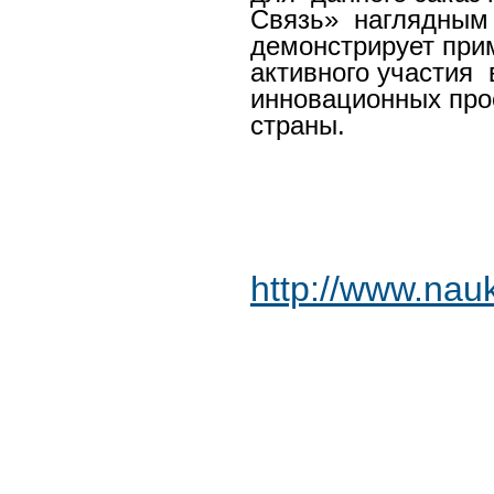
Связь» наглядным
демонстрирует пр
активного участия
инновационных про
страны.
http://www.nau