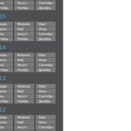
ль
Август
Сентябрь
тябрь
Ноябрь
Декабрь
15
варь
Февраль
Март
рель
Май
Июнь
ль
Август
Сентябрь
тябрь
Ноябрь
Декабрь
14
варь
Февраль
Март
рель
Май
Июнь
ль
Август
Сентябрь
тябрь
Ноябрь
Декабрь
13
варь
Февраль
Март
рель
Май
Июнь
ль
Август
Сентябрь
тябрь
Ноябрь
Декабрь
12
варь
Февраль
Март
рель
Май
Июнь
ль
Август
Сентябрь