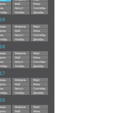
рель
Май
Июнь
ль
Август
Сентябрь
тябрь
Ноябрь
Декабрь
19
варь
Февраль
Март
рель
Май
Июнь
ль
Август
Сентябрь
тябрь
Ноябрь
Декабрь
18
варь
Февраль
Март
рель
Май
Июнь
ль
Август
Сентябрь
тябрь
Ноябрь
Декабрь
17
варь
Февраль
Март
рель
Май
Июнь
ль
Август
Сентябрь
тябрь
Ноябрь
Декабрь
16
варь
Февраль
Март
рель
Май
Июнь