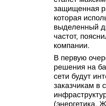
защищенная р
которая испол
выделенный д
частот, поясни
компании.
В первую очер
решения на ба
сети будут ин
заказчикам в
инфраструкту
(энергетика, 