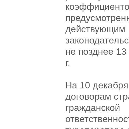
коэффициентов
предусмотрен
действующим
законодательс
не позднее 13
г.
На 10 декабря
договорам стр
гражданской
ответственнос