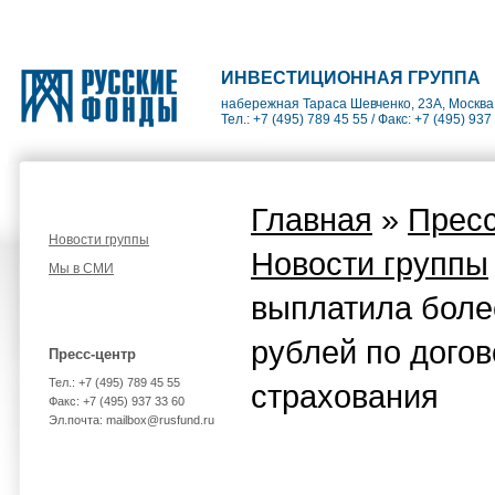
ИНВЕСТИЦИОННАЯ ГРУППА
набережная Тараса Шевченко, 23А, Москва
Тел.: +7 (495) 789 45 55 / Факс: +7 (495) 937
Главная
»
Пресс
Новости группы
Новости группы
Мы в СМИ
выплатила боле
рублей по догов
Пресс-центр
Тел.: +7 (495) 789 45 55
страхования
Факс: +7 (495) 937 33 60
Эл.почта: mailbox@rusfund.ru