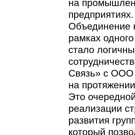
на промышле
предприятиях.
Объединение 
рамках одного
стало логичн
сотрудничеств
Связь» с ООО
на протяжении
Это очередной
реализации ст
развития груп
который позво