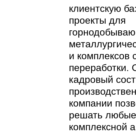
клиентскую ба
проекты для
горнодобываю
металлургичес
и комплексов 
переработки. 
кадровый сост
производствен
компании поз
решать любые
комплексной 