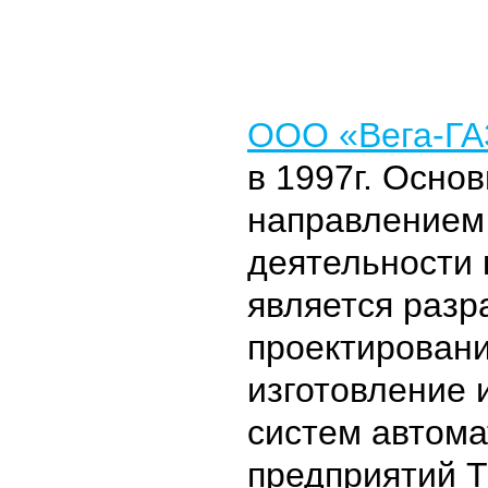
ООО «Вега-ГА
в 1997г. Осно
направлением
деятельности
является разр
проектировани
изготовление 
систем автома
предприятий Т