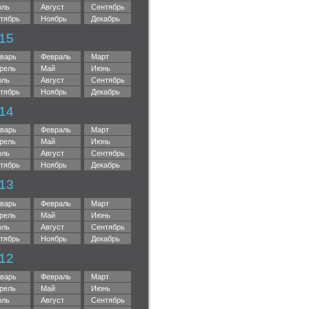
ль
Август
Сентябрь
тябрь
Ноябрь
Декабрь
15
варь
Февраль
Март
рель
Май
Июнь
ль
Август
Сентябрь
тябрь
Ноябрь
Декабрь
14
варь
Февраль
Март
рель
Май
Июнь
ль
Август
Сентябрь
тябрь
Ноябрь
Декабрь
13
варь
Февраль
Март
рель
Май
Июнь
ль
Август
Сентябрь
тябрь
Ноябрь
Декабрь
12
варь
Февраль
Март
рель
Май
Июнь
ль
Август
Сентябрь