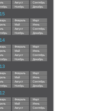
ль
Август
Сентябрь
тябрь
Ноябрь
Декабрь
15
варь
Февраль
Март
рель
Май
Июнь
ль
Август
Сентябрь
тябрь
Ноябрь
Декабрь
14
варь
Февраль
Март
рель
Май
Июнь
ль
Август
Сентябрь
тябрь
Ноябрь
Декабрь
13
варь
Февраль
Март
рель
Май
Июнь
ль
Август
Сентябрь
тябрь
Ноябрь
Декабрь
12
варь
Февраль
Март
рель
Май
Июнь
ль
Август
Сентябрь