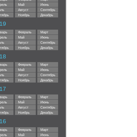
рель
Май
Июнь
ль
Август
Сентябрь
тябрь
Ноябрь
Декабрь
19
варь
Февраль
Март
рель
Май
Июнь
ль
Август
Сентябрь
тябрь
Ноябрь
Декабрь
18
варь
Февраль
Март
рель
Май
Июнь
ль
Август
Сентябрь
тябрь
Ноябрь
Декабрь
17
варь
Февраль
Март
рель
Май
Июнь
ль
Август
Сентябрь
тябрь
Ноябрь
Декабрь
16
варь
Февраль
Март
рель
Май
Июнь