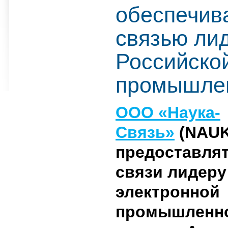
обеспечив
связью ли
Российско
промышле
ООО «Наука-
Связь»
(NAUK
предоставлят
связи лидеру
электронной
промышленн