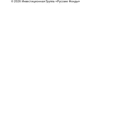
© 2026 Инвестиционная Группа «Русские Фонды»