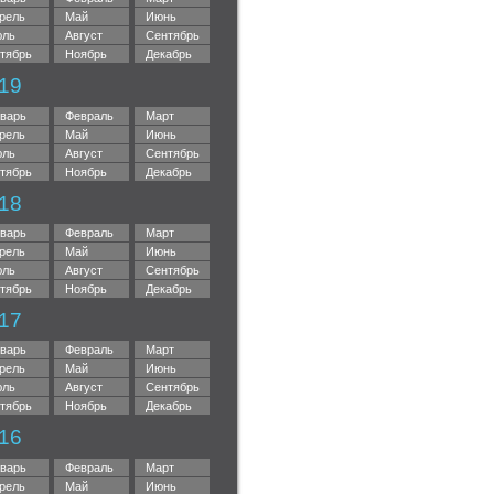
рель
Май
Июнь
ль
Август
Сентябрь
тябрь
Ноябрь
Декабрь
19
варь
Февраль
Март
рель
Май
Июнь
ль
Август
Сентябрь
тябрь
Ноябрь
Декабрь
18
варь
Февраль
Март
рель
Май
Июнь
ль
Август
Сентябрь
тябрь
Ноябрь
Декабрь
17
варь
Февраль
Март
рель
Май
Июнь
ль
Август
Сентябрь
тябрь
Ноябрь
Декабрь
16
варь
Февраль
Март
рель
Май
Июнь