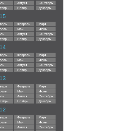
ль
Август
Сентябрь
тябрь
Ноябрь
Декабрь
15
варь
Февраль
Март
рель
Май
Июнь
ль
Август
Сентябрь
тябрь
Ноябрь
Декабрь
14
варь
Февраль
Март
рель
Май
Июнь
ль
Август
Сентябрь
тябрь
Ноябрь
Декабрь
13
варь
Февраль
Март
рель
Май
Июнь
ль
Август
Сентябрь
тябрь
Ноябрь
Декабрь
12
варь
Февраль
Март
рель
Май
Июнь
ль
Август
Сентябрь